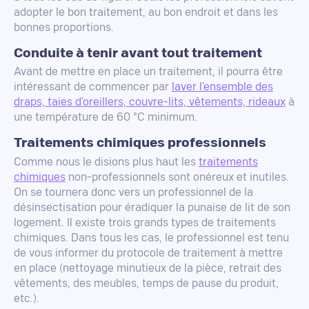
adopter le bon traitement, au bon endroit et dans les
bonnes proportions.
Conduite à tenir avant tout traitement
Avant de mettre en place un traitement, il pourra être
intéressant de commencer par
laver l'ensemble des
draps, taies d'oreillers, couvre-lits, vêtements, rideaux
à
une température de 60 °C minimum.
Traitements chimiques professionnels
Comme nous le disions plus haut les
traitements
chimiques
non-professionnels sont onéreux et inutiles.
On se tournera donc vers un professionnel de la
désinsectisation pour éradiquer la punaise de lit de son
logement. Il existe trois grands types de traitements
chimiques. Dans tous les cas, le professionnel est tenu
de vous informer du protocole de traitement à mettre
en place (nettoyage minutieux de la pièce, retrait des
vêtements, des meubles, temps de pause du produit,
etc.).