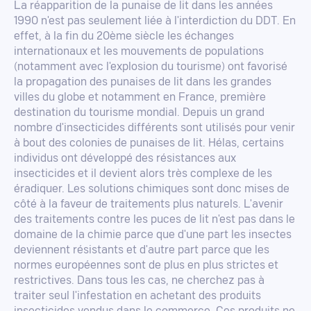
La réapparition de la punaise de lit dans les années
1990 n'est pas seulement liée à l'interdiction du DDT. En
effet, à la fin du 20ème siècle les échanges
internationaux et les mouvements de populations
(notamment avec l'explosion du tourisme) ont favorisé
la propagation des punaises de lit dans les grandes
villes du globe et notamment en France, première
destination du tourisme mondial. Depuis un grand
nombre d'insecticides différents sont utilisés pour venir
à bout des colonies de punaises de lit. Hélas, certains
individus ont développé des résistances aux
insecticides et il devient alors très complexe de les
éradiquer. Les solutions chimiques sont donc mises de
côté à la faveur de traitements plus naturels. L'avenir
des traitements contre les puces de lit n'est pas dans le
domaine de la chimie parce que d'une part les insectes
deviennent résistants et d'autre part parce que les
normes européennes sont de plus en plus strictes et
restrictives. Dans tous les cas, ne cherchez pas à
traiter seul l'infestation en achetant des produits