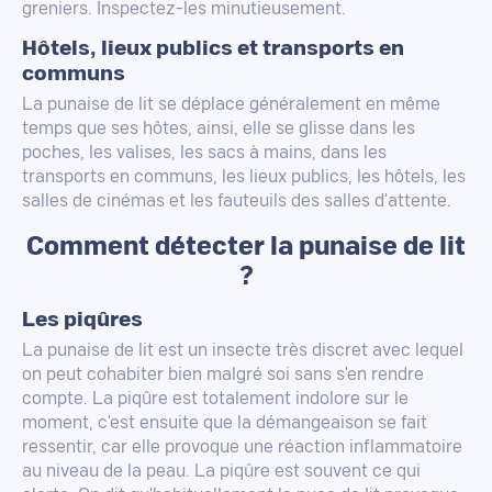
greniers. Inspectez-les minutieusement.
Hôtels, lieux publics et transports en
communs
La punaise de lit se déplace généralement en même
temps que ses hôtes, ainsi, elle se glisse dans les
poches, les valises, les sacs à mains, dans les
transports en communs, les lieux publics, les hôtels, les
salles de cinémas et les fauteuils des salles d'attente.
Comment détecter la punaise de lit
?
Les piqûres
La punaise de lit est un insecte très discret avec lequel
on peut cohabiter bien malgré soi sans s'en rendre
compte. La piqûre est totalement indolore sur le
moment, c'est ensuite que la démangeaison se fait
ressentir, car elle provoque une réaction inflammatoire
au niveau de la peau. La piqûre est souvent ce qui