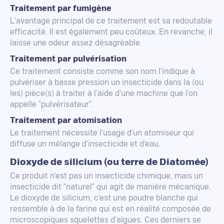
Traitement par fumigène
L'avantage principal de ce traitement est sa redoutable
efficacité. Il est également peu coûteux. En revanche, il
laisse une odeur assez désagréable.
Traitement par pulvérisation
Ce traitement consiste comme son nom l'indique à
pulvériser à basse pression un insecticide dans la (ou
les) pièce(s) à traiter à l'aide d'une machine que l'on
appelle "pulvérisateur".
Traitement par atomisation
Le traitement nécessite l'usage d'un atomiseur qui
diffuse un mélange d'insecticide et d'eau.
Dioxyde de silicium (ou terre de Diatomée)
Ce produit n'est pas un insecticide chimique, mais un
insecticide dit "naturel" qui agit de manière mécanique.
Le dioxyde de silicium, c'est une poudre blanche qui
ressemble à de la farine qui est en réalité composée de
microscopiques squelettes d'algues. Ces derniers se