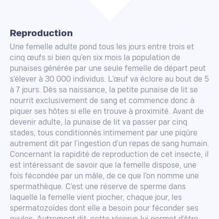
Reproduction
Une femelle adulte pond tous les jours entre trois et
cinq œufs si bien qu'en six mois la population de
punaises générée par une seule femelle de départ peut
s'élever à 30 000 individus. L'œuf va éclore au bout de 5
à 7 jours. Dès sa naissance, la petite punaise de lit se
nourrit exclusivement de sang et commence donc à
piquer ses hôtes si elle en trouve à proximité. Avant de
devenir adulte, la punaise de lit va passer par cinq
stades, tous conditionnés intimement par une piqûre
autrement dit par l'ingestion d'un repas de sang humain.
Concernant la rapidité de reproduction de cet insecte, il
est intéressant de savoir que la femelle dispose, une
fois fécondée par un mâle, de ce que l'on nomme une
spermathèque. C'est une réserve de sperme dans
laquelle la femelle vient piocher, chaque jour, les
spermatozoïdes dont elle a besoin pour féconder ses