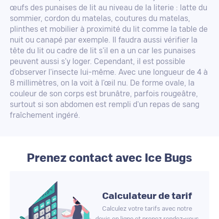
œufs des punaises de lit au niveau de la literie : latte du
sommier, cordon du matelas, coutures du matelas,
plinthes et mobilier à proximité du lit comme la table de
nuit ou canapé par exemple. Il faudra aussi vérifier la
tête du lit ou cadre de lit s'il en a un car les punaises
peuvent aussi s'y loger. Cependant, il est possible
d'observer l'insecte lui-même. Avec une longueur de 4 à
8 millimètres, on la voit à l'œil nu. De forme ovale, la
couleur de son corps est brunâtre, parfois rougeâtre,
surtout si son abdomen est rempli d'un repas de sang
fraîchement ingéré.
Prenez contact avec Ice Bugs
Calculateur de tarif
Calculez votre tarifs avec notre