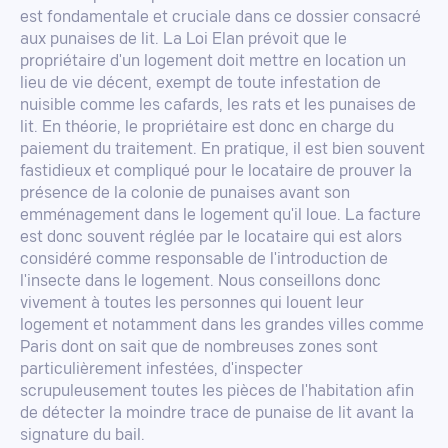
est fondamentale et cruciale dans ce dossier consacré
aux punaises de lit. La Loi Elan prévoit que le
propriétaire d'un logement doit mettre en location un
lieu de vie décent, exempt de toute infestation de
nuisible comme les cafards, les rats et les punaises de
lit. En théorie, le propriétaire est donc en charge du
paiement du traitement. En pratique, il est bien souvent
fastidieux et compliqué pour le locataire de prouver la
présence de la colonie de punaises avant son
emménagement dans le logement qu'il loue. La facture
est donc souvent réglée par le locataire qui est alors
considéré comme responsable de l'introduction de
l'insecte dans le logement. Nous conseillons donc
vivement à toutes les personnes qui louent leur
logement et notamment dans les grandes villes comme
Paris dont on sait que de nombreuses zones sont
particulièrement infestées, d'inspecter
scrupuleusement toutes les pièces de l'habitation afin
de détecter la moindre trace de punaise de lit avant la
signature du bail.