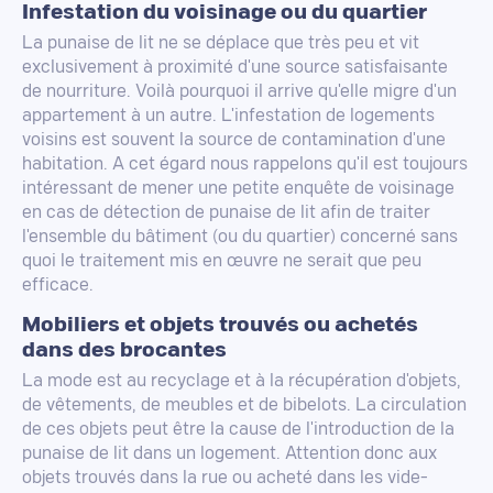
Infestation du voisinage ou du quartier
La punaise de lit ne se déplace que très peu et vit
exclusivement à proximité d'une source satisfaisante
de nourriture. Voilà pourquoi il arrive qu'elle migre d'un
appartement à un autre. L'infestation de logements
voisins est souvent la source de contamination d'une
habitation. A cet égard nous rappelons qu'il est toujours
intéressant de mener une petite enquête de voisinage
en cas de détection de punaise de lit afin de traiter
l'ensemble du bâtiment (ou du quartier) concerné sans
quoi le traitement mis en œuvre ne serait que peu
efficace.
Mobiliers et objets trouvés ou achetés
dans des brocantes
La mode est au recyclage et à la récupération d'objets,
de vêtements, de meubles et de bibelots. La circulation
de ces objets peut être la cause de l'introduction de la
punaise de lit dans un logement. Attention donc aux
objets trouvés dans la rue ou acheté dans les vide-