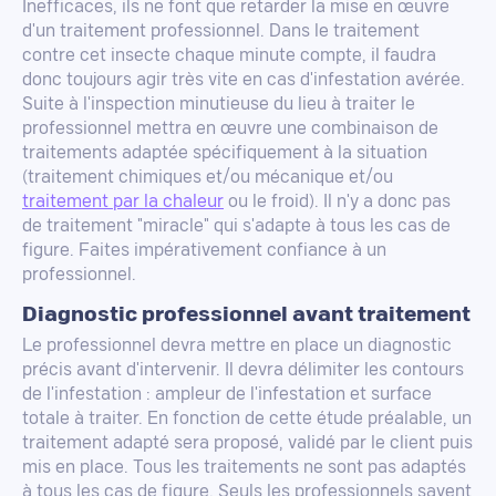
Inefficaces, ils ne font que retarder la mise en œuvre
d'un traitement professionnel. Dans le traitement
contre cet insecte chaque minute compte, il faudra
donc toujours agir très vite en cas d'infestation avérée.
Suite à l'inspection minutieuse du lieu à traiter le
professionnel mettra en œuvre une combinaison de
traitements adaptée spécifiquement à la situation
(traitement chimiques et/ou mécanique et/ou
traitement par la chaleur
ou le froid). Il n'y a donc pas
de traitement "miracle" qui s'adapte à tous les cas de
figure. Faites impérativement confiance à un
professionnel.
Diagnostic professionnel avant traitement
Le professionnel devra mettre en place un diagnostic
précis avant d'intervenir. Il devra délimiter les contours
de l'infestation : ampleur de l'infestation et surface
totale à traiter. En fonction de cette étude préalable, un
traitement adapté sera proposé, validé par le client puis
mis en place. Tous les traitements ne sont pas adaptés
à tous les cas de figure. Seuls les professionnels savent