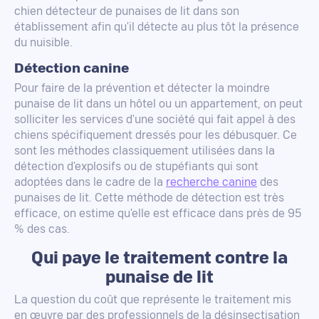
chien détecteur de punaises de lit dans son
établissement afin qu'il détecte au plus tôt la présence
du nuisible.
Détection canine
Pour faire de la prévention et détecter la moindre
punaise de lit dans un hôtel ou un appartement, on peut
solliciter les services d'une société qui fait appel à des
chiens spécifiquement dressés pour les débusquer. Ce
sont les méthodes classiquement utilisées dans la
détection d'explosifs ou de stupéfiants qui sont
adoptées dans le cadre de la
recherche canine
des
punaises de lit. Cette méthode de détection est très
efficace, on estime qu'elle est efficace dans près de 95
% des cas.
Qui paye le traitement contre la
punaise de lit
La question du coût que représente le traitement mis
en œuvre par des professionnels de la désinsectisation