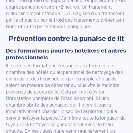
meurt lorsqu'elle est exposée à une température de -18
degrés pendant environ 72 heures. Un traitement
redoutablement efficace. Qu'il s'agisse d'un traitement
par le chaud ou par le froid ces traitements présentent
l'intérêt d'être parfaitement biologiques.
Prévention contre la punaise de lit
Des formations pour les hôteliers et autres
professionnels
Il existe des formations destinées aux femmes de
chambre des hôtels ou au personnel de nettoyage des
cinémas et des lieux publics par exemple afin qu'ils
soient en mesure de détecter au plus vite la moindre
présence de puces de lit. Cela permet d'éviter
l'infestation complète de l'établissement. Si une
chambre abrite des punaises de lit alors il faudra
impérativement changer le sac de l'aspirateur qui a
servi à nettoyer la pièce. De même toute la longueur du
tuyau sera nettoyée soigneusement avec de l'eau
chaude. On peut aussi faire venir régulièrement un