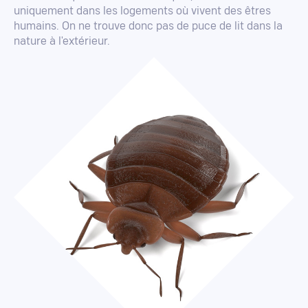
uniquement dans les logements où vivent des êtres
humains. On ne trouve donc pas de puce de lit dans la
nature à l'extérieur.