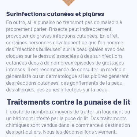
Surinfections cutanées et piqûres
En outre, si la punaise ne transmet pas de maladie à
proprement parler, l'insecte peut indirectement
provoquer de graves infections cutanées. En effet,
certaines personnes développent ce que l'on nomme
des "réactions bulleuses" sur la peau (plaies avec des
cloques sur le dessus) associées à des surinfections
cutanées dues à de nombreux épisodes de grattages
intenses. Il est recommandé de consulter un médecin
généraliste ou un dermatologue si les piqûres génèrent
des réactions cutanées, des gonflements de la peau,
des allergies, des zones infectées sur la peau.
Traitements contre la punaise de lit
Il existe de nombreux moyens de traiter un logement ou
un bâtiment infesté par la puce de lit. Des traitements
chimiques sont vendus dans le commerce à destination
des particuliers. Nous les déconseillons vivement.