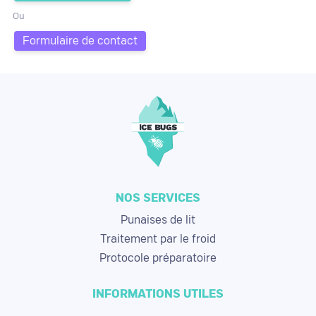
Ou
Formulaire de contact
NOS SERVICES
Punaises de lit
Traitement par le froid
Protocole préparatoire
INFORMATIONS UTILES