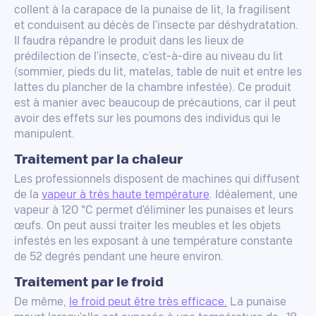
collent à la carapace de la punaise de lit, la fragilisent
et conduisent au décès de l'insecte par déshydratation.
Il faudra répandre le produit dans les lieux de
prédilection de l'insecte, c'est-à-dire au niveau du lit
(sommier, pieds du lit, matelas, table de nuit et entre les
lattes du plancher de la chambre infestée). Ce produit
est à manier avec beaucoup de précautions, car il peut
avoir des effets sur les poumons des individus qui le
manipulent.
Traitement par la chaleur
Les professionnels disposent de machines qui diffusent
de la
vapeur à très haute température
. Idéalement, une
vapeur à 120 °C permet d'éliminer les punaises et leurs
œufs. On peut aussi traiter les meubles et les objets
infestés en les exposant à une température constante
de 52 degrés pendant une heure environ.
Traitement par le froid
De même,
le froid peut être très efficace.
La punaise