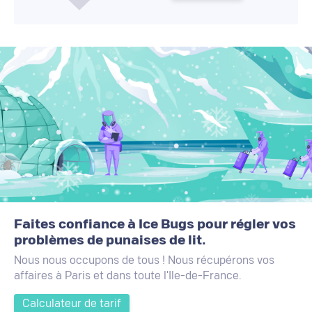
Faites confiance à Ice Bugs pour régler vos
problèmes de punaises de lit.
Nous nous occupons de tous ! Nous récupérons vos
affaires à Paris et dans toute l'Ile-de-France.
Calculateur de tarif