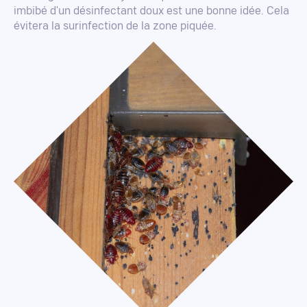
imbibé d'un désinfectant doux est une bonne idée. Cela
évitera la surinfection de la zone piquée.