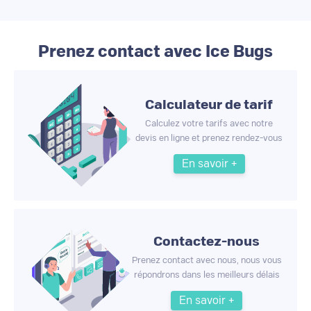
Prenez contact avec Ice Bugs
Calculateur de tarif
Calculez votre tarifs avec notre
devis en ligne et prenez rendez-vous
En savoir +
Contactez-nous
Prenez contact avec nous, nous vous
répondrons dans les meilleurs délais
En savoir +